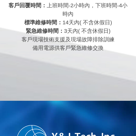
客戶回覆時間：
上班時間-2小時內，下班時間-4小
時內
標準維修時間：
14天內( 不含休假日)
緊急維修時間：
3天內( 不含休假日)
客戶現場技術支援及現場故障排除訓練
備用電源供客戶緊急維修交換