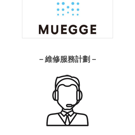
－維修服務計劃－