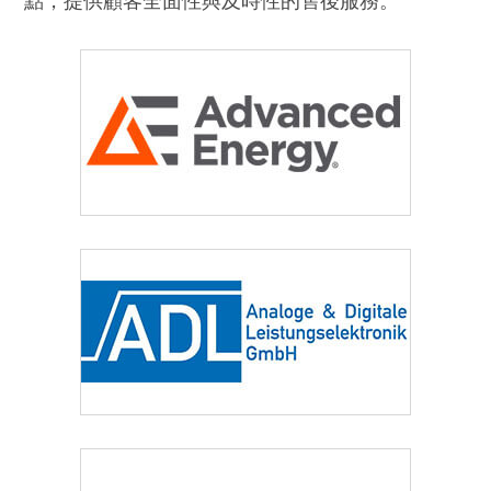
點，提供顧客全面性與及時性的售後服務。